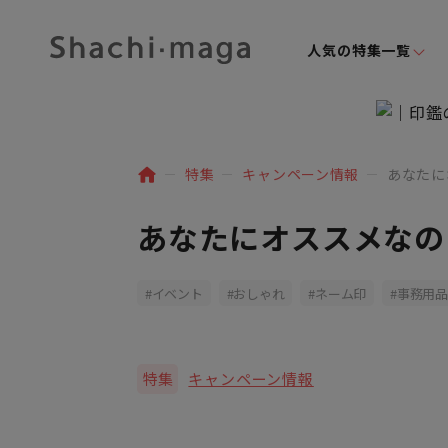
人気の特集一覧
特集
キャンペーン情報
あなたに
あなたにオススメなの
イベント
おしゃれ
ネーム印
事務用品
特集
キャンペーン情報