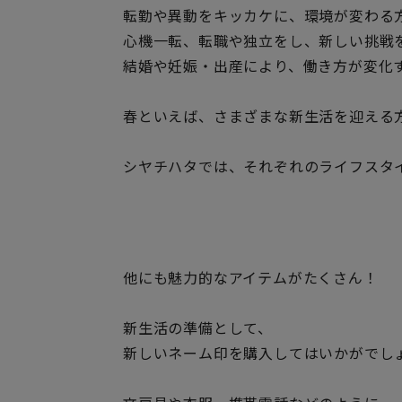
転勤や異動をキッカケに、環境が変わる
心機一転、転職や独立をし、新しい挑戦
結婚や妊娠・出産により、働き方が変化
春といえば、さまざまな新生活を迎える
シヤチハタでは、それぞれのライフスタ
他にも魅力的なアイテムがたくさん！
新生活の準備として、
新しいネーム印を購入してはいかがでし