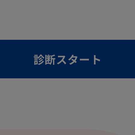
診断スタート