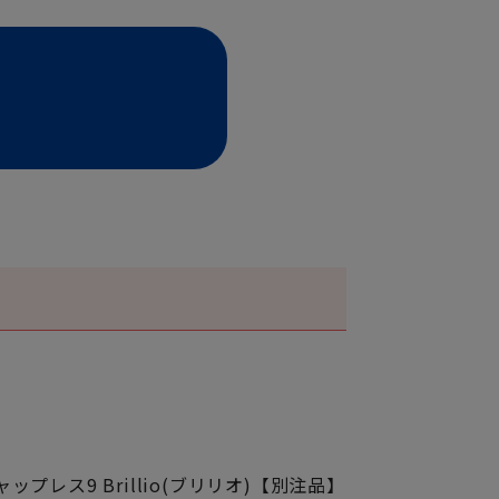
ャップレス9 Brillio(ブリリオ)【別注品】