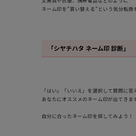
文房具や衣服、携帯電話などのように
ネーム印を”買い替える”という気分転換
「シヤチハタ ネーム印 診断」
「はい」「いいえ」を選択して質問に答
あなたにオススメのネーム印が出てきま
自分に合ったネーム印を探してみよう！