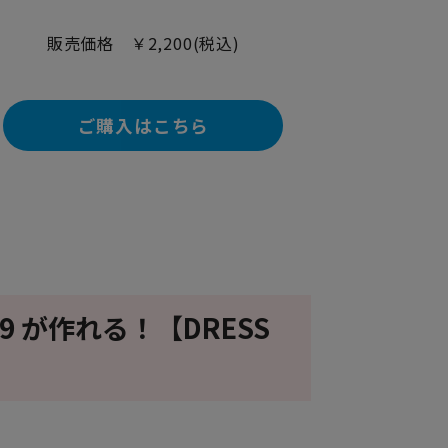
販売価格 ￥2,200(税込)
ご購入はこちら
9 が作れる！【DRESS