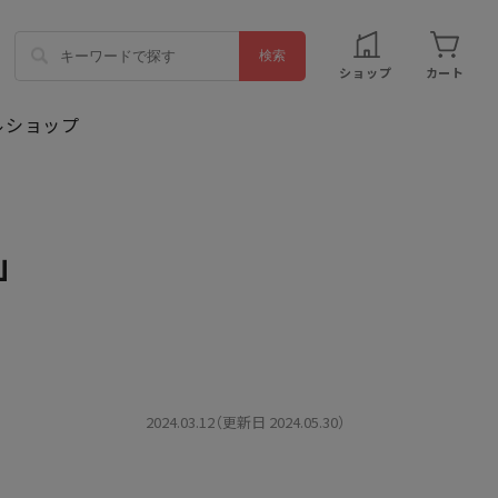
ショップ
カート
」
2024.03.12（更新日 2024.05.30）