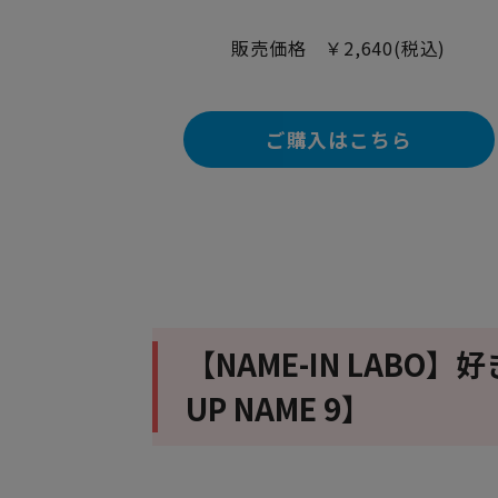
販売価格 ￥2,640(税込)
ご購入はこちら
【NAME-IN LAB
UP NAME 9】