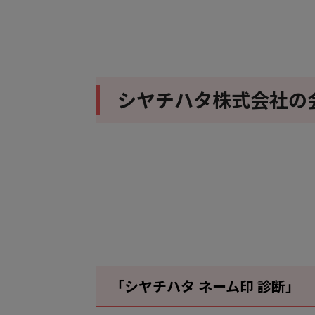
シヤチハタ株式会社の会員
「シヤチハタ ネーム印 診断」