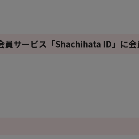
サービス「Shachihata ID」