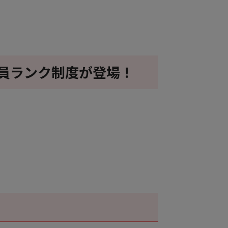
に会員ランク制度が登場！