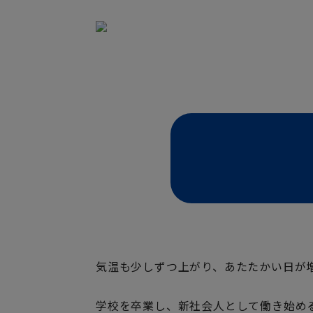
気温も少しずつ上がり、あたたかい日が
学校を卒業し、新社会人として働き始め