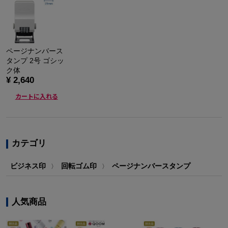
ページナンバース
タンプ 2号 ゴシッ
ク体
¥ 2,640
カートに入れる
カテゴリ
ビジネス印
回転ゴム印
ページナンバースタンプ
〉
〉
人気商品