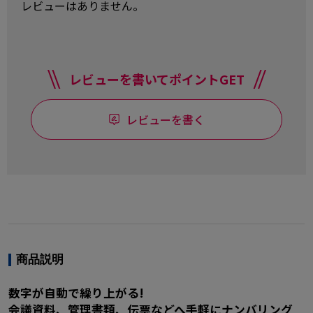
レビューはありません。
レビューを書いてポイントGET
レビューを書く
商品説明
数字が自動で繰り上がる!
会議資料、管理書類、伝票などへ手軽にナンバリング