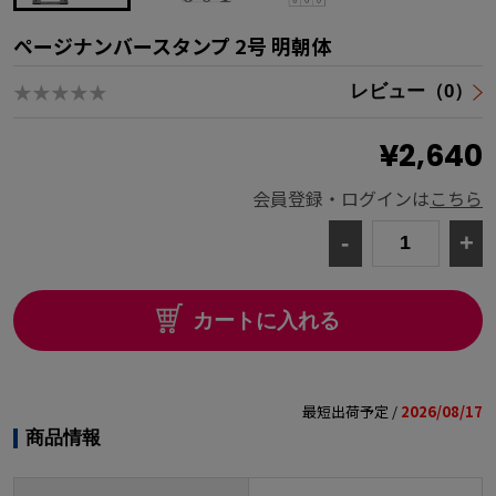
ページナンバースタンプ 2号 明朝体
★★★★★
レビュー（0）
¥2,640
会員登録・ログインは
こちら
-
+
カートに入れる
最短出荷予定 /
2026/08/17
商品情報