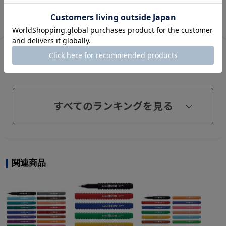
カートに入れる
すべてのランキングを見る
関連商品