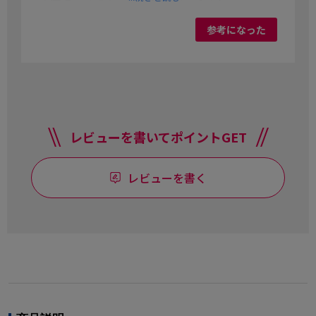
参考になった
レビューを書いてポイントGET
レビューを書く