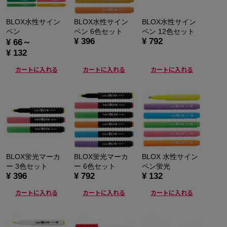
BLOX水性サイン
BLOX水性サイン
BLOX水性サイン
ペン
ペン 6色セット
ペン 12色セット
¥ 396
¥ 792
¥ 66～
¥ 132
カートに入れる
カートに入れる
カートに入れる
BLOX蛍光マーカ
BLOX蛍光マーカ
BLOX 水性サイン
ー 3色セット
ー 6色セット
ペン蛍光
¥ 396
¥ 792
¥ 132
カートに入れる
カートに入れる
カートに入れる