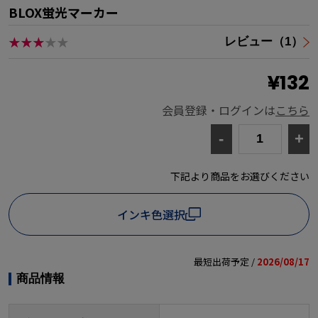
BLOX蛍光マーカー
★★★
★★
レビュー（1）
¥132
会員登録・ログインは
こちら
-
+
下記より商品をお選びください
インキ色選択
最短出荷予定 /
2026/08/17
商品情報