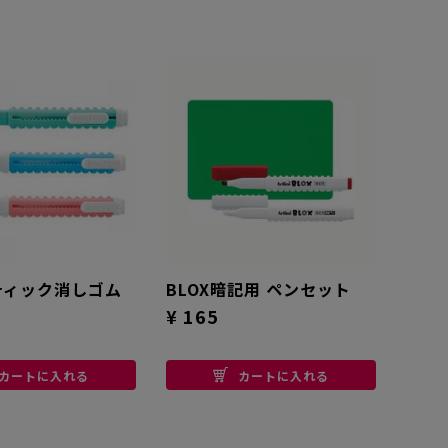
スティック消しゴム
BLOX暗記用 ペンセット
¥ 165
カートに入れる
カートに入れる