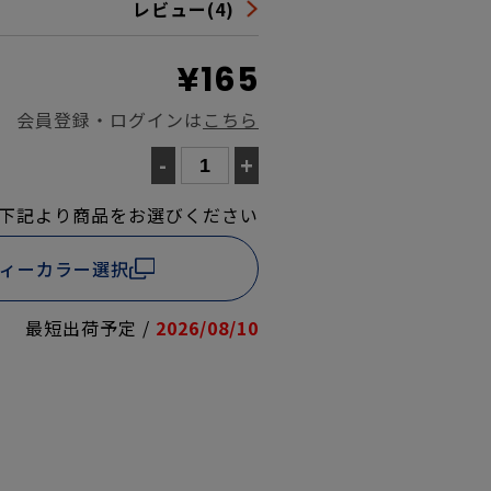
レビュー(4)
¥165
会員登録・ログインは
こちら
-
+
下記より商品をお選びください
ディーカラー選択
最短出荷予定 /
2026/08/10