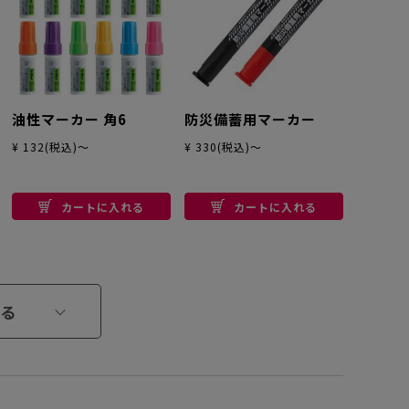
油性マーカー 角6
防災備蓄用マーカー
¥ 132(税込)～
¥ 330(税込)～
カートに入れる
カートに入れる
る