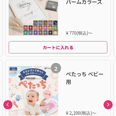
パームカラーズ
¥ 770(税込)～
カートに入れる
2
ぺたっち ベビー
用
¥ 2,200(税込)～