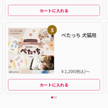
カートに入れる
3
ぺたっち 犬猫用
¥ 2,200(税込)～
カートに入れる