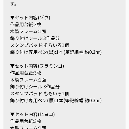
す。
▼セット内容(ゾウ)
作品用台紙:3枚
木製フレーム:1面
飾り付けシール:3作品分
スタンプパッド:そらいろ1個
飾り付け専用ペン(黒):1本(筆記線幅:約0.3㎜)
▼セット内容(フラミンゴ)
作品用台紙:3枚
木製フレーム:1面
飾り付けシール:3作品分
スタンプパッド:ももいろ1個
飾り付け専用ペン(黒):1本(筆記線幅:約0.3㎜)
▼セット内容(ヒヨコ)
作品用台紙:3枚
木製フレーム:1面