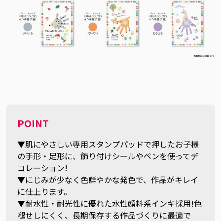
POINT
▼肌にやさしい専用スタンプパッドで押したお子様
の手形・足形に、飾り付けシールやペンを使ってデ
コレーション!
▼にじみが少なく色鮮やかな発色で、作品がキレイ
に仕上ります。
▼耐水性・耐光性に優れた水性顔料系インキ採用!色
褪せしにくく、長期保存する作品づくりに最適で