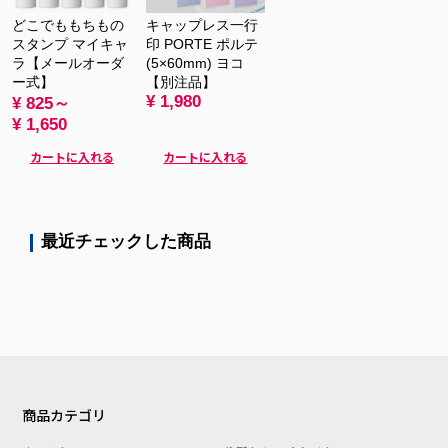
どこでももちもの
キャップレス一行
スタンプ マイキャ
印 PORTE ポルテ
ラ【メールオーダ
(5×60mm) ヨコ
ー式】
【別注品】
¥ 1,980
¥ 825～
¥ 1,650
カートに入れる
カートに入れる
最近チェックした商品
商品カテゴリ