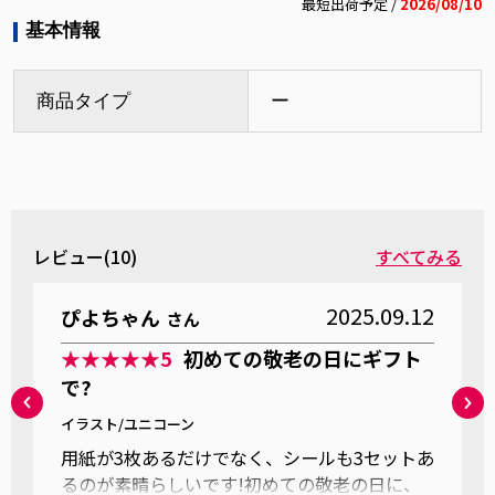
最短出荷予定 /
2026/08/10
基本情報
商品タイプ
ー
レビュー(10)
すべてみる
2025.09.12
ぴよちゃん
さん
★★★★★
5
初めての敬老の日にギフト
で?
イラスト/ユニコーン
用紙が3枚あるだけでなく、シールも3セットあ
るのが素晴らしいです!初めての敬老の日に、