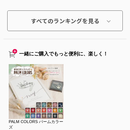
すべてのランキングを見る
一緒にご購入でもっと便利に、楽しく！
PALM COLORS パームカラー
ズ