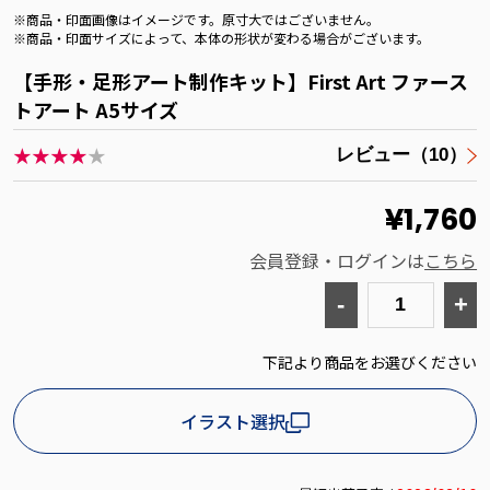
※商品・印面画像はイメージです。原寸大ではございません。
※商品・印面サイズによって、本体の形状が変わる場合がございます。
【手形・足形アート制作キット】First Art ファース
トアート A5サイズ
★★★★
★
レビュー（10）
¥1,760
会員登録・ログインは
こちら
-
+
下記より商品をお選びください
イラスト選択