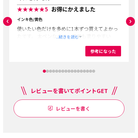
★★★★★
5
お得にかえました
インキ色/黄色
使いたい色だけを多めに1本ずつ買えてよかっ
たです。 太ペンなので、子供も塗りやすい
...続きを読む
参考になった
レビューを書いてポイントGET
レビューを書く