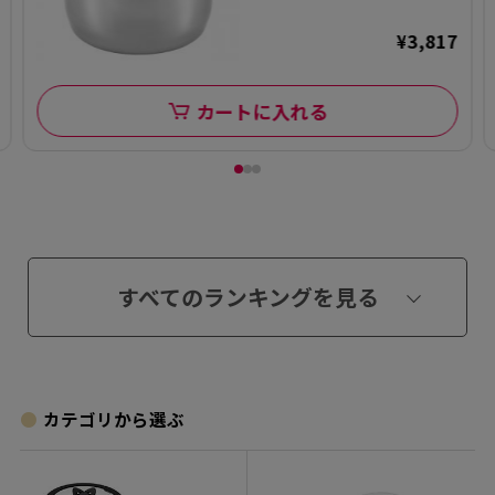
¥3,817
カートに入れる
すべてのランキングを見る
カテゴリから選ぶ