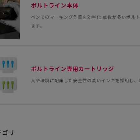
ボルトライン本体
ペンでのマーキング作業を効率化!点数が多いボル
ます。
ボルトライン専用カートリッジ
人や環境に配慮した安全性の高いインキを採用し、
テゴリ