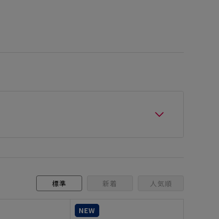
標準
新着
人気順
NEW