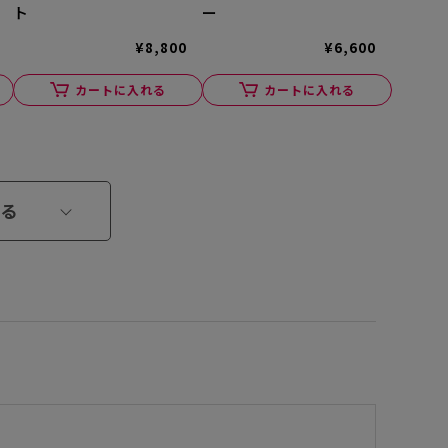
ト
ー
¥8,800
¥6,600
カートに入れる
カートに入れる
る