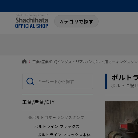
カテゴリで探す
〉
工業/産業/DIY(インダストリアル)
＞
ボルト用マーキングスタン
ボルト
ボルトに被
工業/産業/DIY
●
ボルト用マーキングスタンプ
ボルトライン フレックス
ボルトライン フレックス本体