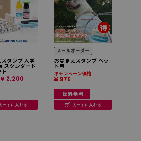
メールオーダー
スタンプ 入学
おなまえスタンプ ペッ
X スタンダード
ト用
ット
キャンペーン価格
¥ 2,200
¥ 979
カートに入れる
カートに入れる