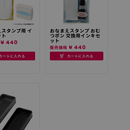
スタンプ用 イ
おなまえスタンプ おむ
ット
つポン 交換用インキセ
ット
¥ 440
¥ 440
販売価格
カートに入れる
カートに入れる