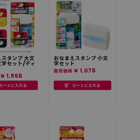
スタンプ 大文
おなまえスタンプ 小文
文字セット/ディ
字セット
¥ 1,078
販売価格
¥ 1,958
カートに入れる
カートに入れる