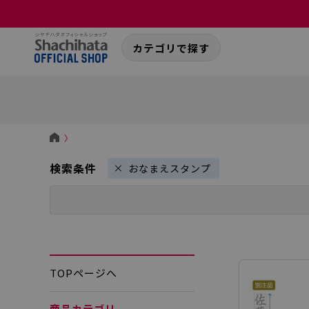
カテゴリで探す
〉
検索条件
おなまえスタンプ
TOPページへ
商品カテゴリ