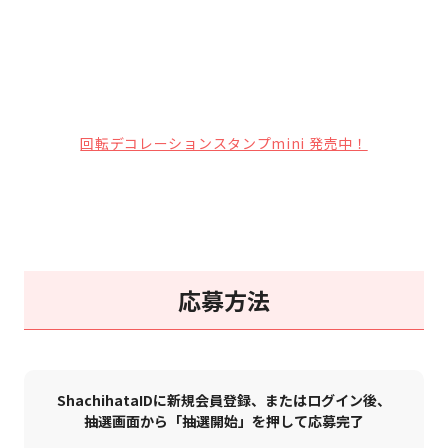
回転デコレーションスタンプmini 発売中！
応募方法
ShachihataIDに新規会員登録、またはログイン後、
抽選画面から「抽選開始」を押して応募完了