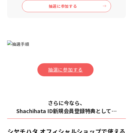
抽選に参加する
抽選に参加する
さらに今なら、
Shachihata ID新規会員登録特典として…
シヤチハタ オフィシャルショップで使える