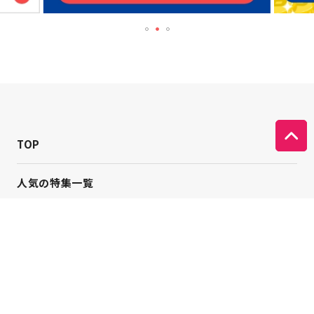
TOP
人気の特集一覧
新着コラム
シーンから探す
目的から探す