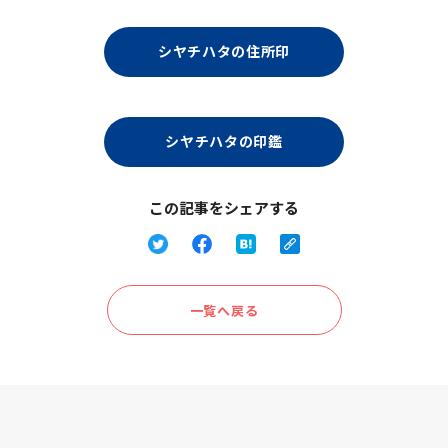
シヤチハタの住所印
シヤチハタの印鑑
この記事をシェアする
一覧へ戻る