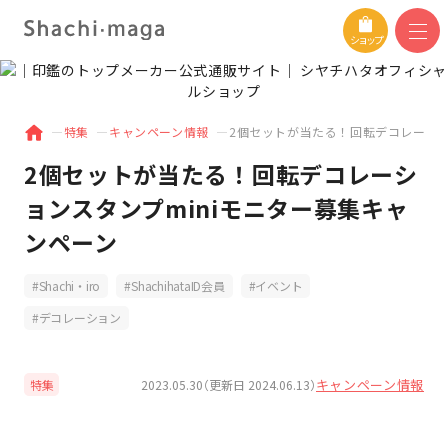
ショップ
特集
キャンペーン情報
2個セットが当たる！回転デコレーショ
2個セットが当たる！回転デコレーシ
ョンスタンプminiモニター募集キャ
ンペーン
Shachi・iro
ShachihataID会員
イベント
デコレーション
キャンペーン情報
2023.05.30（更新日 2024.06.13）
特集