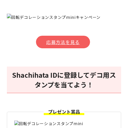
応募方法を見る
Shachihata IDに登録してデコ用ス
タンプを当てよう！
プレゼント賞品