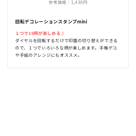
参考価格：1,430円
回転デコレーションスタンプmini
１つで10柄が楽しめる♪
ダイヤルを回転するだけで印面の切り替えができる
ので、１つでいろいろな柄が楽しめます。手帳デコ
や手紙のアレンジにもオススメ。