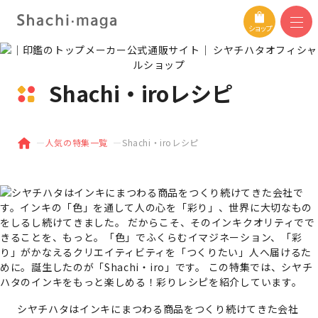
ショップ
Shachi・iroレシピ
人気の特集一覧
Shachi・iroレシピ
シヤチハタはインキにまつわる商品をつくり続けてきた会社