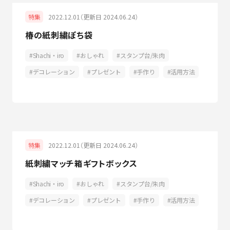
2022.12.01（更新日 2024.06.24）
特集
椿の紙刺繍ぽち袋
Shachi・iro
おしゃれ
スタンプ台/朱肉
デコレーション
プレゼント
手作り
活用方法
2022.12.01（更新日 2024.06.24）
特集
紙刺繍マッチ箱ギフトボックス
Shachi・iro
おしゃれ
スタンプ台/朱肉
デコレーション
プレゼント
手作り
活用方法