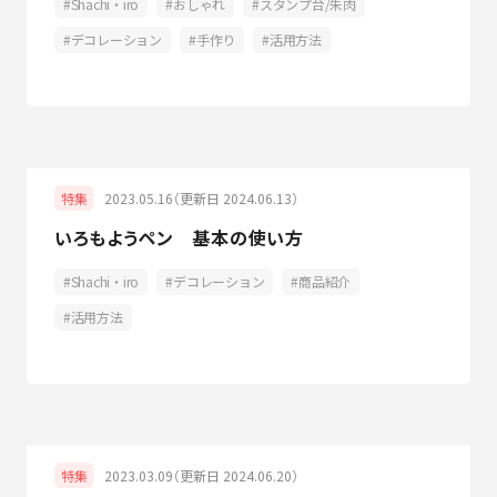
Shachi・iro
おしゃれ
スタンプ台/朱肉
デコレーション
手作り
活用方法
2023.05.16（更新日 2024.06.13）
特集
いろもようペン 基本の使い方
Shachi・iro
デコレーション
商品紹介
活用方法
2023.03.09（更新日 2024.06.20）
特集