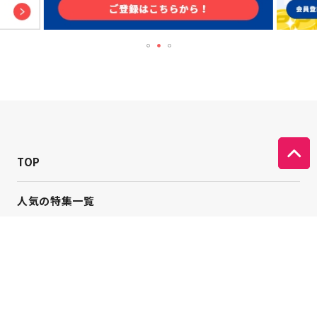
TOP
人気の特集一覧
新着コラム
シーンから探す