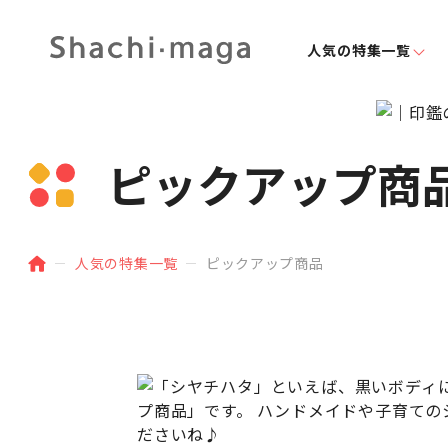
人気の特集一覧
ピックアップ商
人気の特集一覧
ピックアップ商品