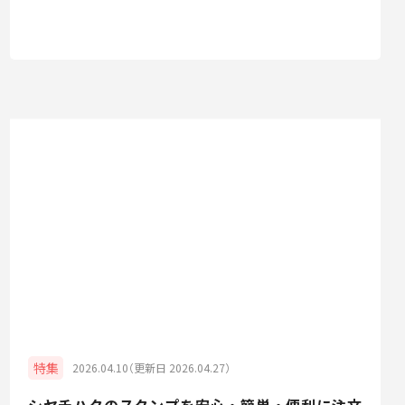
特集
2026.04.10（更新日 2026.04.27）