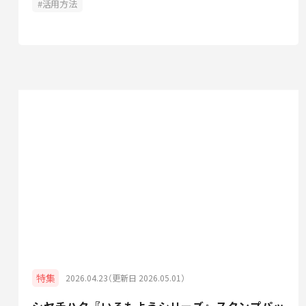
活用方法
特集
2026.04.23（更新日 2026.05.01）