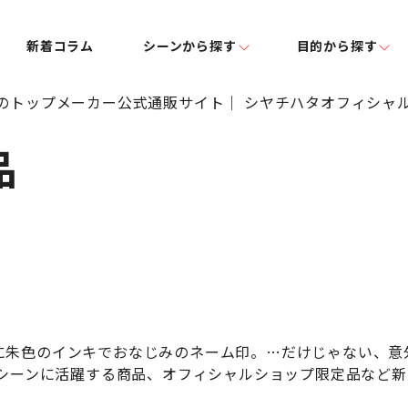
新着コラム
シーンから探す
目的から探す
品