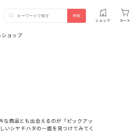
ショップ
カート