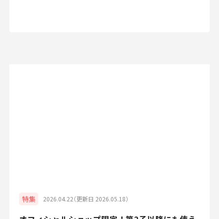
特集
2026.04.22（更新日 2026.05.18）