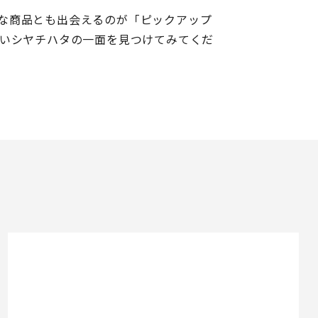
な商品とも出会えるのが「ピックアップ
しいシヤチハタの一面を見つけてみてくだ