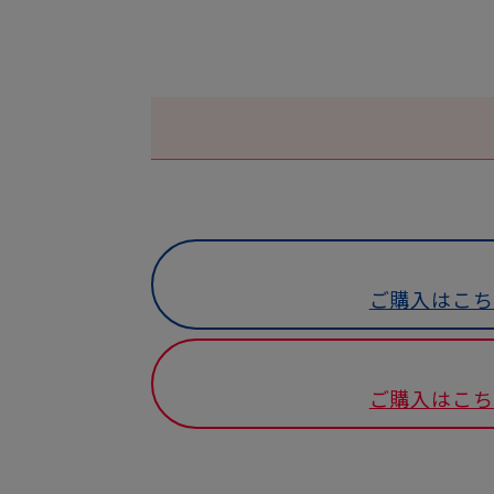
ご購入はこち
ご購入はこち