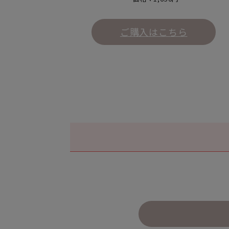
ご購入はこちら