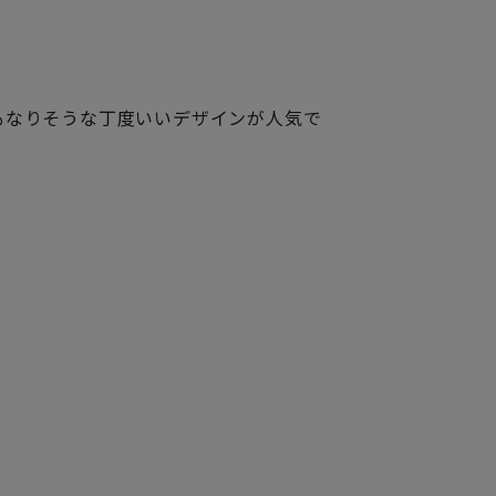
もなりそうな丁度いいデザインが人気で