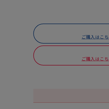
ご購入はこち
ご購入はこち