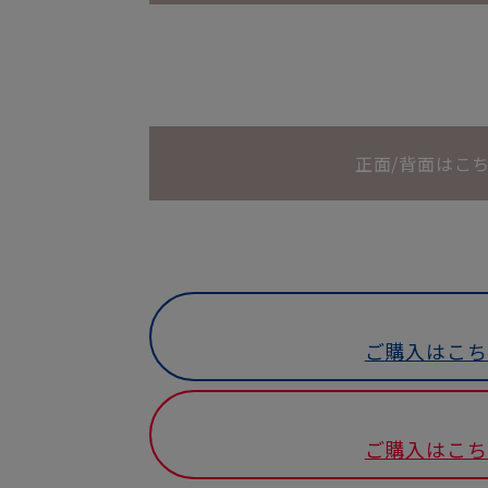
正面/背面はこ
ご購入はこち
ご購入はこち