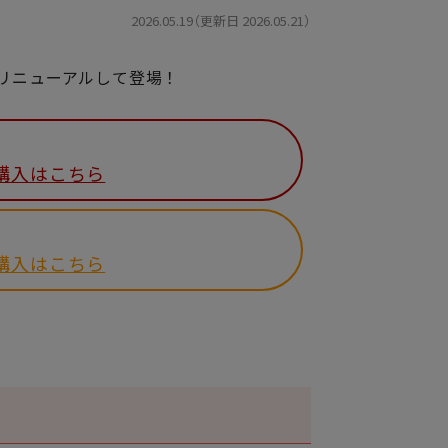
2026.05.19（更新日 2026.05.21）
にリニューアルして登場！
購入はこちら
購入はこちら