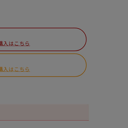
購入はこちら
購入はこちら