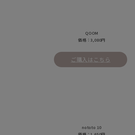
QOOM
価格：3,080円
ご購入はこちら
nototo 10
価格：1,650円