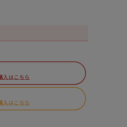
購入はこちら
購入はこちら