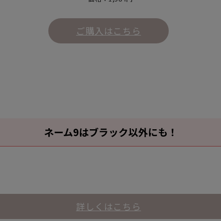
ご購入はこちら
ネーム9はブラック以外にも！
詳しくはこちら