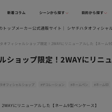
新着コラム
シーンから探す
目的から探す
タオフィシャルショップ限定！2WAYにリニューアルした【ネーム9
ルショップ限定！2WAYにリニ
タオフィシャルショップ
デコレーション
ネームペン
ネーム印