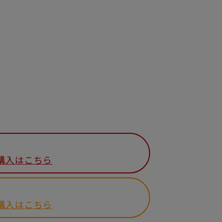
購入はこちら
購入はこちら