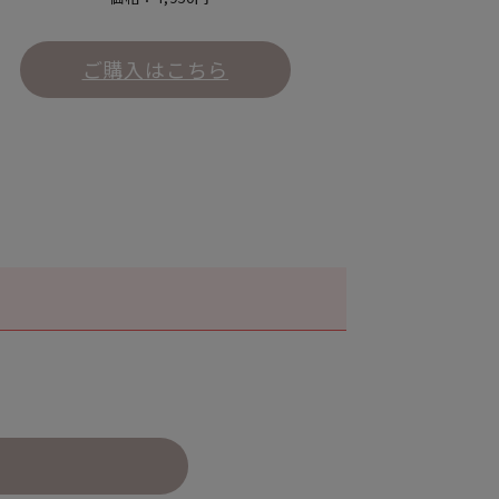
ご購入はこちら