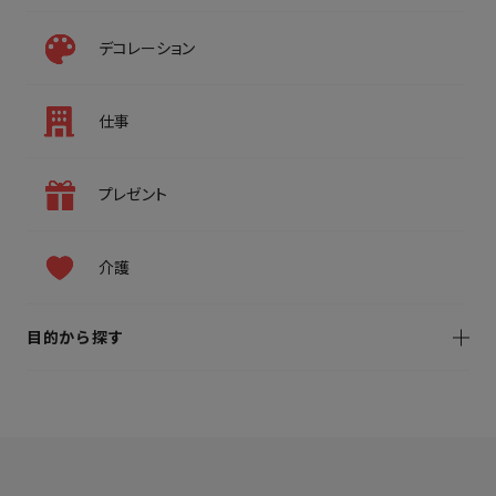
デコレーション
仕事
プレゼント
介護
目的から探す