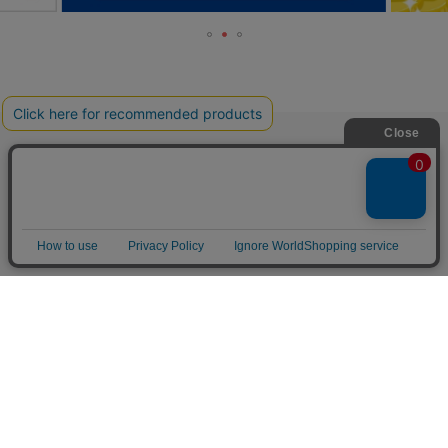
TOP
人気の特集一覧
新着コラム
シーンから探す
目的から探す