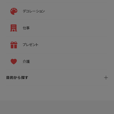
デコレーション
仕事
プレゼント
介護
目的から探す