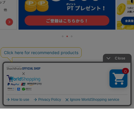
TOP
人気の特集一覧
新着コラム