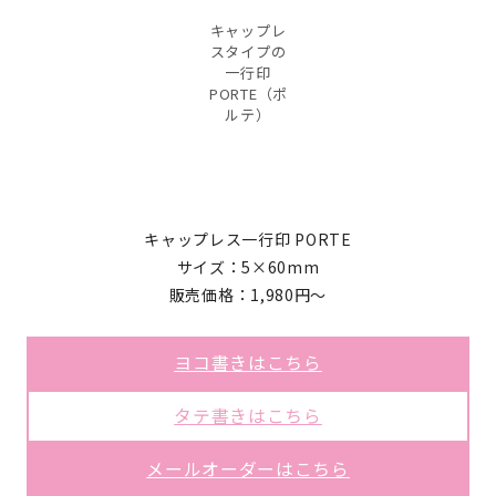
キャップレ
スタイプの
一行印
PORTE（ポ
ルテ）
キャップレス一行印 PORTE
サイズ：5×60mm
販売価格：1,980円～
ヨコ書きはこちら
タテ書きはこちら
メールオーダーはこちら