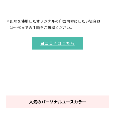
※記号を使用したオリジナルの印面内容にしたい場合は
②～④までの手順をご確認ください。
ヨコ書きはこちら
人気のパーソナルユースカラー