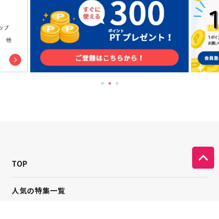
TOP
人気の特集一覧
新着コラム