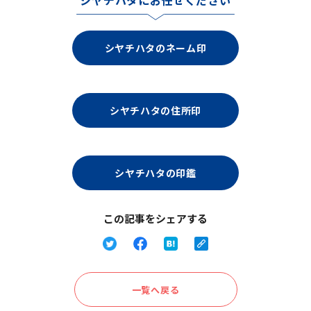
シヤチハタにお任せください
シヤチハタのネーム印
シヤチハタの住所印
シヤチハタの印鑑
この記事をシェアする
一覧へ戻る