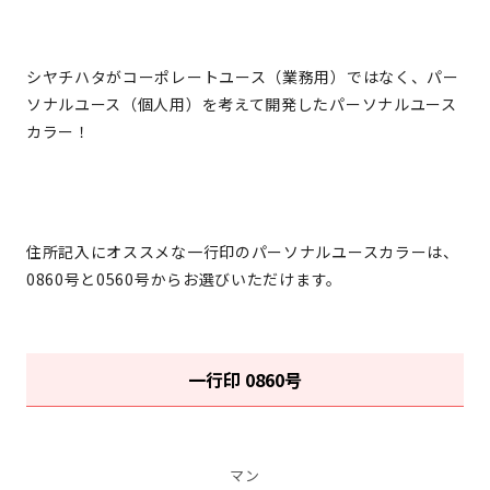
シヤチハタがコーポレートユース（業務用）ではなく、パー
ソナルユース（個人用）を考えて開発したパーソナルユース
カラー！
住所記入にオススメな一行印のパーソナルユースカラーは、
0860号と0560号からお選びいただけます。
一行印 0860号
マン