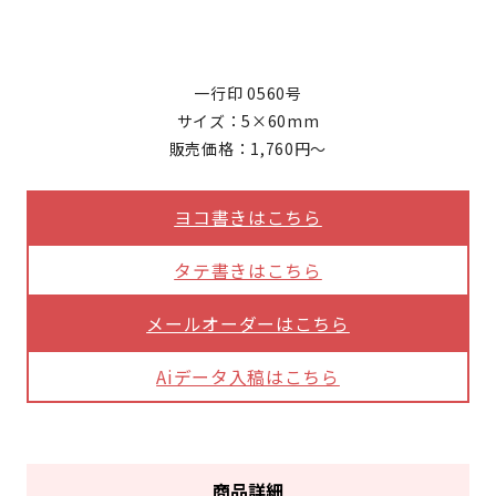
一行印 0560号
サイズ：5×60mm
販売価格：1,760円～
ヨコ書きはこちら
タテ書きはこちら
メールオーダーはこちら
Aiデータ入稿はこちら
商品詳細