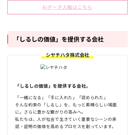
Aiデータ入稿はこちら
「しるしの価値」を提供する会社
シヤチハタ株式会社
「しるしの価値」を提供する会社。
「一緒になる」「手に入れた」「認められた」
そんな約束の「しるし」を、もっと素晴らしい場面
に。さらに豊かな繋がりの高みへ。
私たちは、人が社会で生きていく重要なシーンの承
認・証明の価値を高めるプロセスを創っています。