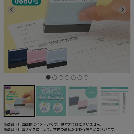
※商品・印面画像はイメージです。原寸大ではございません。
※商品・印面サイズによって、本体の形状が変わる場合がございます。