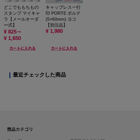
どこでももちもの
キャップレス一行
スタンプ マイキャ
印 PORTE ポルテ
ラ【メールオーダ
(5×60mm) ヨコ
ー式】
【別注品】
¥ 1,980
¥ 825～
¥ 1,650
カートに入れる
カートに入れる
最近チェックした商品
商品カテゴリ