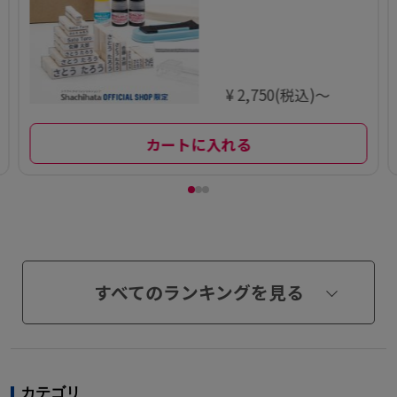
デラックス23点
セット【別注
品】
¥ 2,750(税込)～
カートに入れる
すべてのランキングを見る
カテゴリ