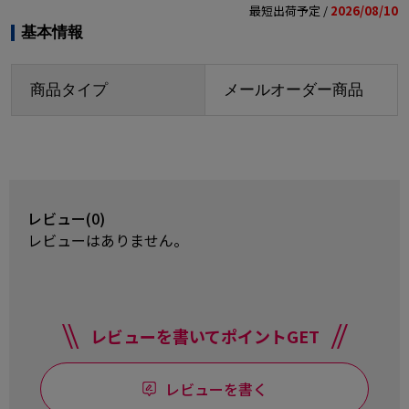
最短出荷予定 /
2026/08/10
基本情報
商品タイプ
メールオーダー商品
レビュー(0)
レビューはありません。
レビューを書いてポイントGET
レビューを書く