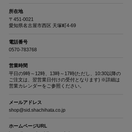
所在地
〒451-0021
愛知県名古屋市西区 天塚町4-69
電話番号
0570-783768
営業時間
平日の9時～12時、13時～17時(ただし、10:30以降の
ご注文は、翌営業日付けの受付となります) ※詳細は
営業カレンダーをご参照ください。
メールアドレス
shop@sid.shachihata.co.jp
ホームページURL