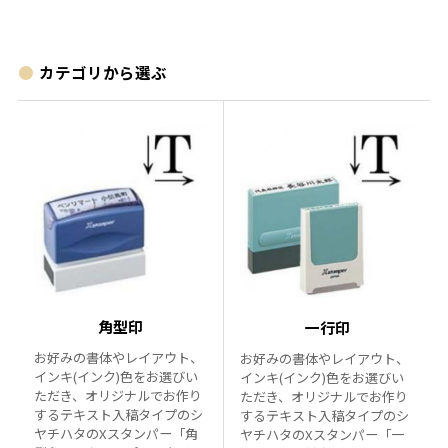
カテゴリから選ぶ
角型印
一行印
お好みの書体やレイアウト、
お好みの書体やレイアウト、
インキ(インク)色をお選びい
インキ(インク)色をお選びい
ただき、オリジナルでお作り
ただき、オリジナルでお作り
するテキスト入稿タイプのシ
するテキスト入稿タイプのシ
ヤチハタのXスタンパー「角
ヤチハタのXスタンパー「一