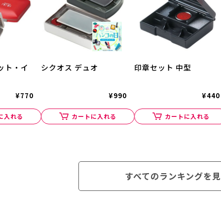
ット・イ
シクオス デュオ
印章セット 中型
¥770
¥990
¥440
に入れる
カートに入れる
カートに入れる
すべてのランキングを見