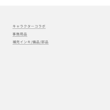
キャラクターコラボ
事務用品
補充インキ/備品/部品