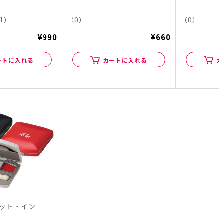
1）
（0）
（0）
¥990
¥660
ートに入れる
カートに入れる
ピット・イン