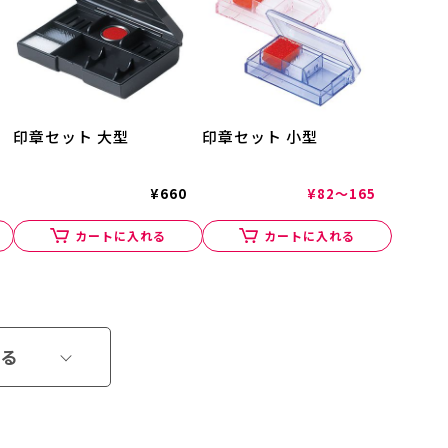
印章セット 大型
印章セット 小型
¥660
¥82～165
カートに入れる
カートに入れる
る