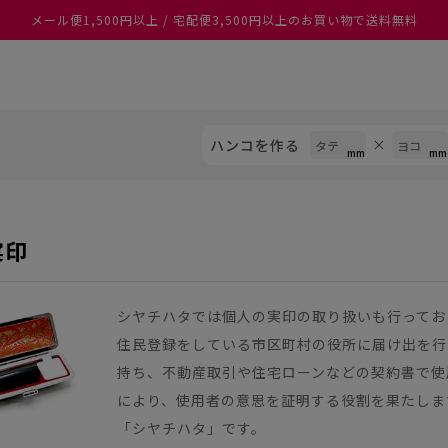
メール便1,500円以上 / 宅配便3,500円以上のお買い物で送料無料
あなたに最適なスタンプをシヤチハタがレコメンド
ハンコを作る
実印
シヤチハタでは個人の実印の取り扱いも行ってお
住民登録をしている市区町村の役所に届け出を行
持ち、不動産取引や住宅ローンなどの契約書で使
により、使用者の意思を証明する役割を果たしま
「シヤチハタ」です。