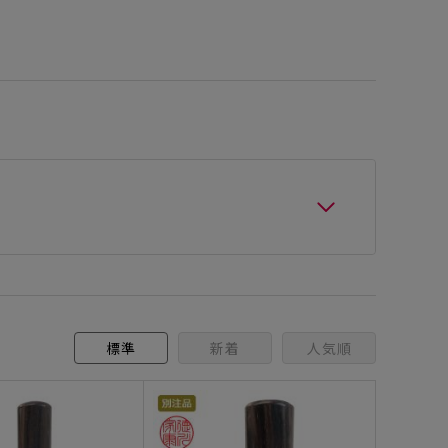
標準
新着
人気順