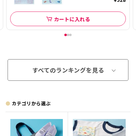
カートに入れる
すべてのランキングを見る
カテゴリから選ぶ