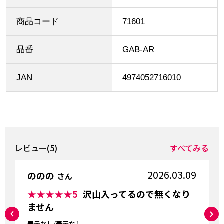
商品コード
71601
品番
GAB-AR
JAN
4974052716010
レビュー(5)
すべてみる
2026.03.09
ののの
さん
★★★★★
5
沢山入ってるので無くなり
ません
表示なし/表示なし