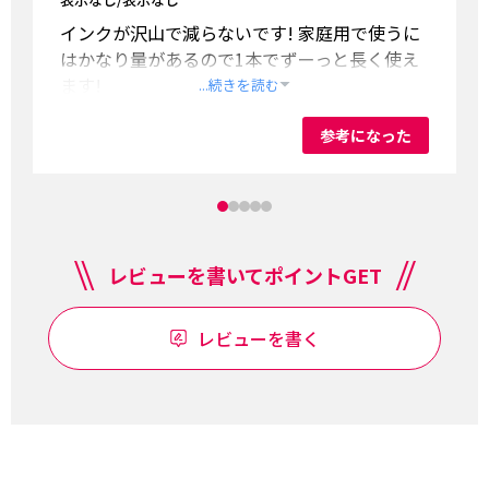
インクが沢山で減らないです! 家庭用で使うに
はかなり量があるので1本でずーっと長く使え
ます!
...続きを読む
参考になった
レビューを書いてポイントGET
レビューを書く