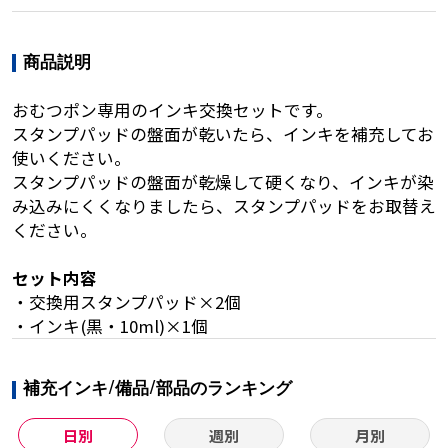
商品説明
おむつポン専用のインキ交換セットです。
スタンプパッドの盤面が乾いたら、インキを補充してお
使いください。
スタンプパッドの盤面が乾燥して硬くなり、インキが染
み込みにくくなりましたら、スタンプパッドをお取替え
ください。
セット内容
・交換用スタンプパッド×2個
・インキ(黒・10ml)×1個
補充インキ/備品/部品のランキング
日別
週別
月別