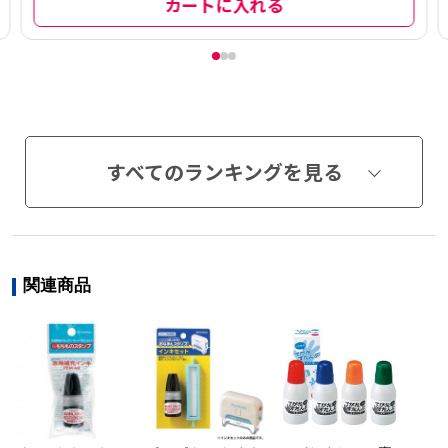
カートに入れる
すべてのランキングを見る
関連商品