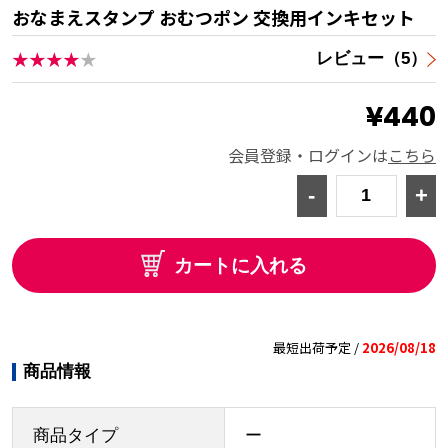
おなまえスタンプ おむつポン 交換用インキセット
★★★★
★
レビュー（5）
¥440
会員登録・ログインは
こちら
-
+
カートに入れる
最短出荷予定 /
2026/08/18
商品情報
商品タイプ
ー