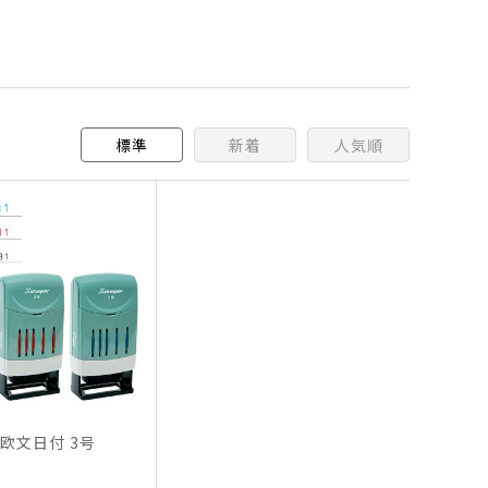
標準
新着
人気順
欧文日付 3号