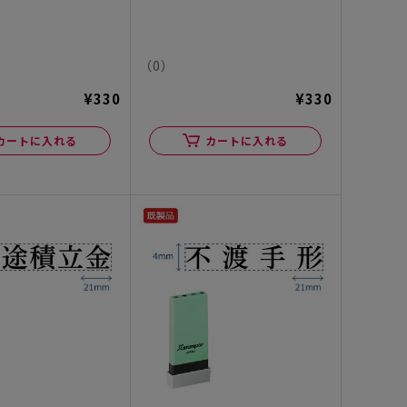
（0）
¥330
¥330
カートに入れる
カートに入れる