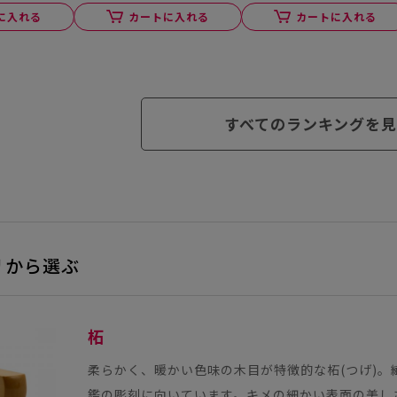
に入れる
カートに入れる
カートに入れる
すべてのランキングを見
リから選ぶ
柘
柔らかく、暖かい色味の木目が特徴的な柘(つげ)
鑑の彫刻に向いています。キメの細かい表面の美し