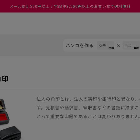
あなたに最適なスタンプをシヤチハタがレコメンド
ハンコを作る
角印
法人の角印とは、法人の実印や銀行印と異なり、
す。見積書や請求書、領収書などの書類に捺すこ
とって重要な印鑑であることは変わりありません