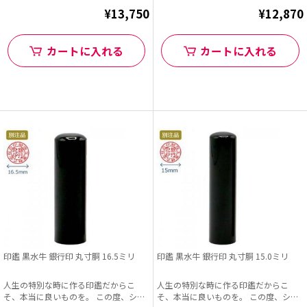
¥13,750
¥12,870
カートに入れる
カートに入れる
印鑑 黒水牛 銀行印 丸寸胴 16.5ミリ
印鑑 黒水牛 銀行印 丸寸胴 15.0ミリ
人生の特別な時に作る印鑑だからこ
人生の特別な時に作る印鑑だからこ
そ、本当に良いものを。 この度、シヤ
そ、本当に良いものを。 この度、シヤ