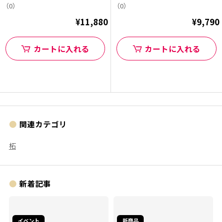
チハタオフィシャル...
チハタオフィシャル...
（0）
（0）
¥11,880
¥9,790
カートに入れる
カートに入れる
関連カテゴリ
柘
新着記事
イベント
新商品