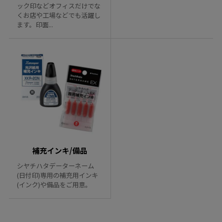
ック印などオフィスだけでな
くお店や工場などでも活躍し
ます。印面...
補充インキ/備品
シヤチハタデーターネーム
(日付印)専用の補充用インキ
(インク)や備品をご用意。