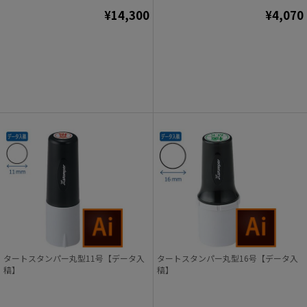
¥14,300
¥4,070
タートスタンパー丸型11号【データ入
タートスタンパー丸型16号【データ入
稿】
稿】