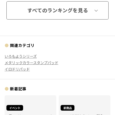
すべてのランキングを見る
関連カテゴリ
いろもようシリーズ
メタリックカラースタンプパッド
イロドリパッド
新着記事
イベント
新商品