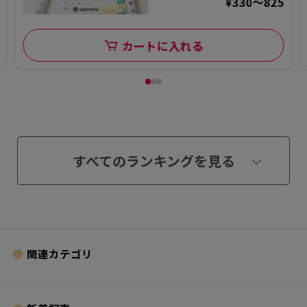
¥330～825
カートに入れる
すべてのランキングを見る
関連カテゴリ