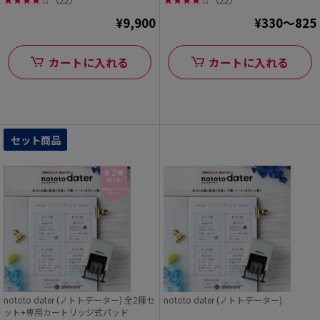
¥9,900
¥330～825
カートに入れる
カートに入れる
セット商品
nototo dater (ノトトデーター) 全2種セ
nototo dater (ノトトデーター)
ット+専用カートリッジ式パッド