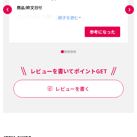
商品/欧文日付
コンパクトで使いやすい
...続きを読む
参考になった
レビューを書いてポイントGET
レビューを書く