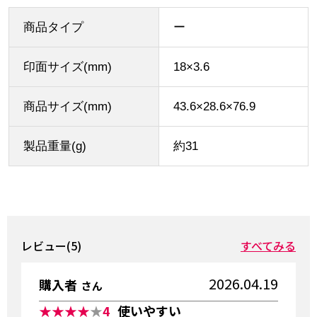
商品タイプ
ー
印面サイズ(mm)
18×3.6
商品サイズ(mm)
43.6×28.6×76.9
製品重量(g)
約31
レビュー(5)
すべてみる
2026.04.19
購入者
さん
★★★★
★
4
使いやすい