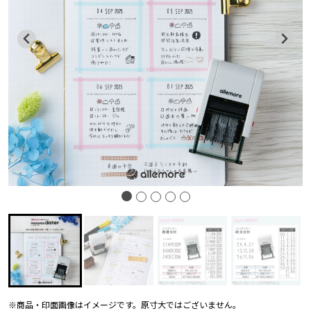
※商品・印面画像はイメージです。原寸大ではございません。