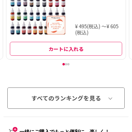
専用インキ
¥ 495(税込) ～¥ 605
(税込)
カートに入れる
すべてのランキングを見る
一緒にご購入でもっと便利に、楽しく！