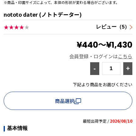
※商品・印面サイズによって、本体の形状が変わる場合がございます。
nototo dater (ノトトデーター)
★★★★
★
レビュー（5）
¥440～¥1,430
会員登録・ログインは
こちら
-
+
下記より商品をお選びください
商品選択
最短出荷予定 /
2026/08/10
基本情報