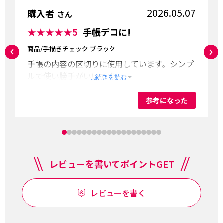
2026.05.07
購入者
さん
★★★★★
5
手帳デコに!
商品/手描きチェック ブラック
手帳の内容の区切りに使用しています。シンプ
ルで使い勝手がいいです。
...続きを読む
参考になった
レビューを書いてポイントGET
レビューを書く