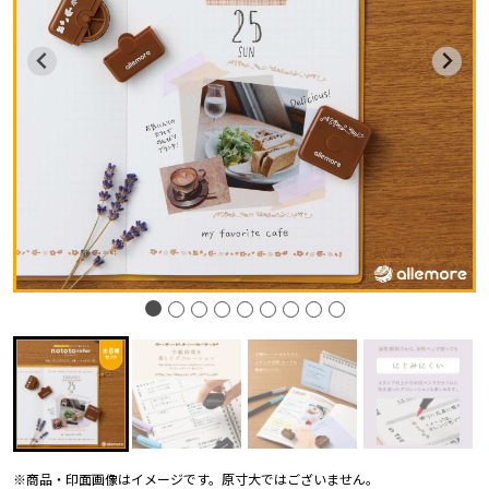
※商品・印面画像はイメージです。原寸大ではございません。