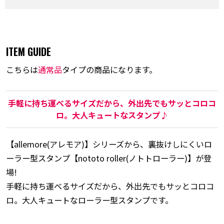
ITEM GUIDE
こちらは
通常品
タイプの商品になります。
手軽に持ち運べるサイズだから、外出先でもサッとコロコ
ロ。大人キュートなスタンプ♪
【allemore(アレモア)】シリーズから、裏抜けしにくいロ
ーラー型スタンプ【nototo roller(ノトトローラー)】が登
場!
手軽に持ち運べるサイズだから、外出先でもサッとコロコ
ロ。大人キュートなローラー型スタンプです。