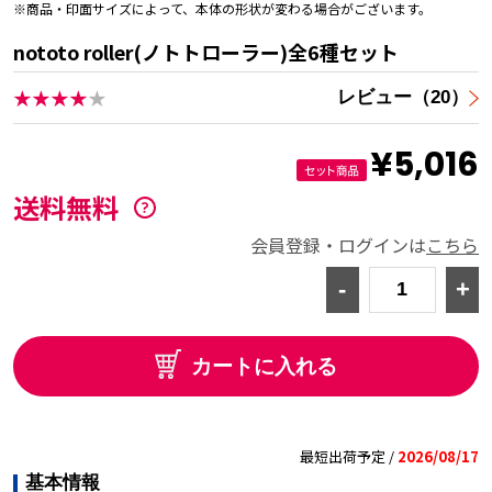
※商品・印面サイズによって、本体の形状が変わる場合がございます。
nototo roller(ノトトローラー)全6種セット
★★★★
★
レビュー（20）
¥5,016
送料無料
会員登録・ログインは
こちら
-
+
カートに入れる
最短出荷予定 /
2026/08/17
基本情報