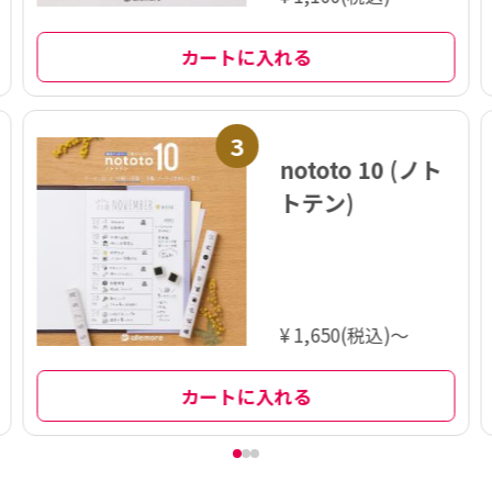
カートに入れる
3
nototo 10 (ノト
トテン)
¥ 1,650(税込)～
カートに入れる