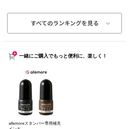
すべてのランキングを見る
一緒にご購入でもっと便利に、楽しく！
allemoreスタンパー専用補充
インキ