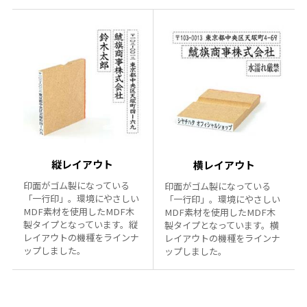
縦レイアウト
横レイアウト
印面がゴム製になっている
印面がゴム製になっている
「一行印」。環境にやさしい
「一行印」。環境にやさしい
MDF素材を使用したMDF木
MDF素材を使用したMDF木
製タイプとなっています。縦
製タイプとなっています。横
レイアウトの機種をラインナ
レイアウトの機種をラインナ
ップしました。
ップしました。