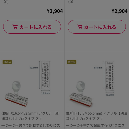
（0）
（0）
¥2,904
¥2,904
カートに入れる
カートに入れる
住所印(16.5×52.5mm) アクリル【別
住所印(16.5×55.5mm) アクリル【別注
注ゴム印】3行タイプ タテ
ゴム印】3行タイプ タテ
一つ一つ手書きで記載する代わりにス
一つ一つ手書きで記載する代わりにス