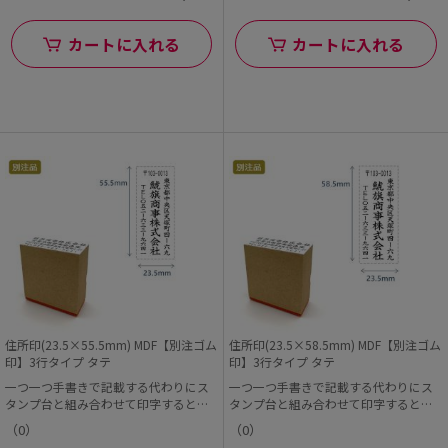
カートに入れる
カートに入れる
住所印(23.5×55.5mm) MDF【別注ゴム
住所印(23.5×58.5mm) MDF【別注ゴム
印】3行タイプ タテ
印】3行タイプ タテ
一つ一つ手書きで記載する代わりにス
一つ一つ手書きで記載する代わりにス
タンプ台と組み合わせて印字すると早
タンプ台と組み合わせて印字すると早
くて便利!
くて便利!
（0）
（0）