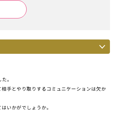
した。
て相手とやり取りするコミュニケーションは欠か
てはいかがでしょうか。