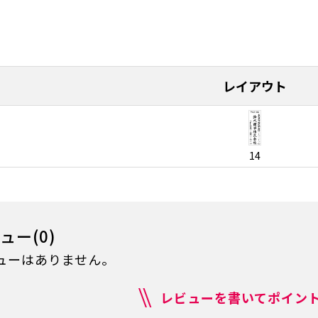
レイアウト
14
ュー(0)
ューはありません。
レビューを書いてポイント