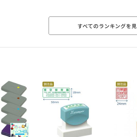
すべてのランキングを見