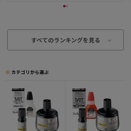
すべてのランキングを見る
カテゴリから選ぶ