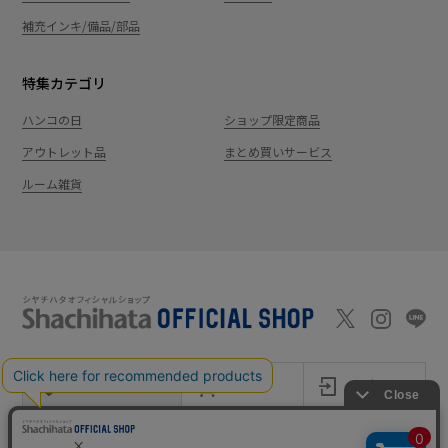
補充インキ/備品/部品
特集カテゴリ
ハンコの日
ショップ限定商品
アウトレット品
まとめ買いサービス
ルーム雑貨
新規会員登録
カート
ログイン
ショッピングガイド
お問い合わせ
よくあるご質問
会社案内