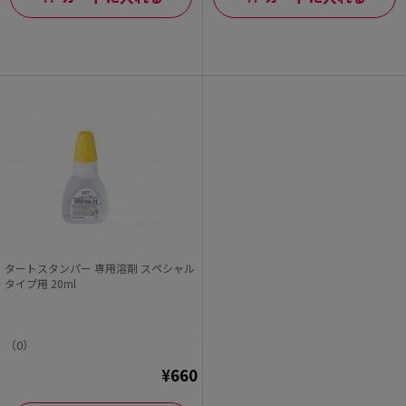
タートスタンパー 専用溶剤 スペシャル
タイプ用 20ml
（0）
¥660