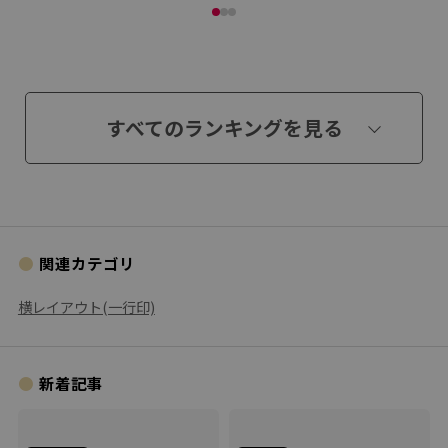
すべてのランキングを見る
関連カテゴリ
横レイアウト(一行印)
新着記事