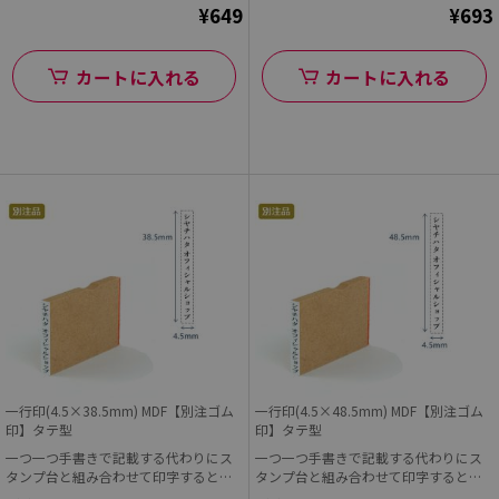
¥649
¥693
カートに入れる
カートに入れる
一行印(4.5×38.5mm) MDF【別注ゴム
一行印(4.5×48.5mm) MDF【別注ゴム
印】タテ型
印】タテ型
一つ一つ手書きで記載する代わりにス
一つ一つ手書きで記載する代わりにス
タンプ台と組み合わせて印字すると早
タンプ台と組み合わせて印字すると早
くて便利!
くて便利!