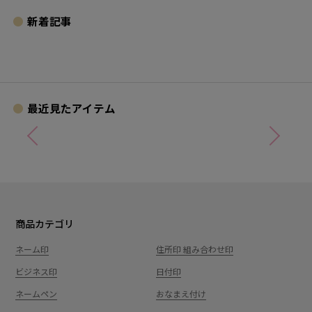
新着記事
最近見たアイテム
商品カテゴリ
ネーム印
住所印 組み合わせ印
ビジネス印
日付印
ネームペン
おなまえ付け