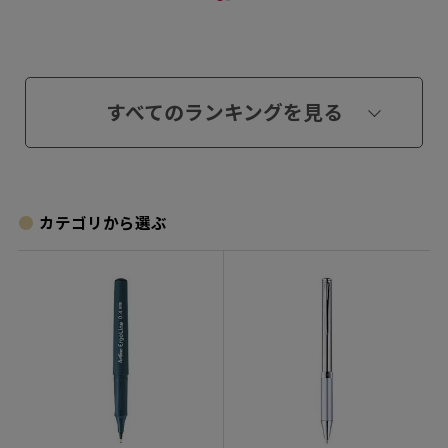
すべてのランキングを見る
カテゴリから選ぶ