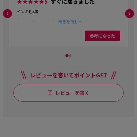
★★★★★
5
すぐに届きました
インキ色/黒
すぐに届いたのでたすかりました
...続きを読む
参考になった
レビューを書いてポイントGET
レビューを書く