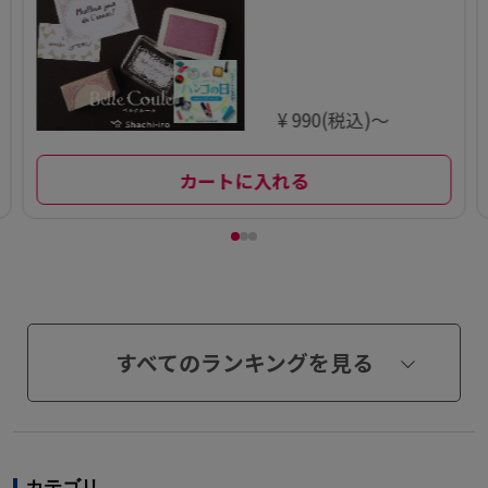
¥ 990(税込)～
カートに入れる
すべてのランキングを見る
カテゴリ