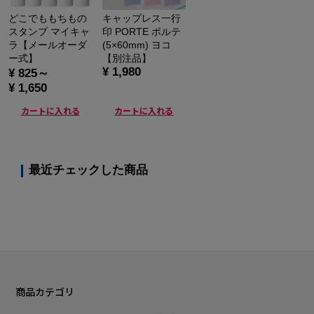
どこでももちもの
キャップレス一行
スタンプ マイキャ
印 PORTE ポルテ
ラ【メールオーダ
(5×60mm) ヨコ
ー式】
【別注品】
¥ 1,980
¥ 825～
¥ 1,650
カートに入れる
カートに入れる
最近チェックした商品
商品カテゴリ