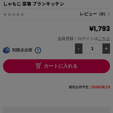
しゃもじ 菜箸 ブランキッチン
★★★★★
レビュー（0）
¥1,793
会員登録・ログインは
こちら
-
+
別拠点出荷
カートに入れる
最短出荷予定 /
2026/08/19