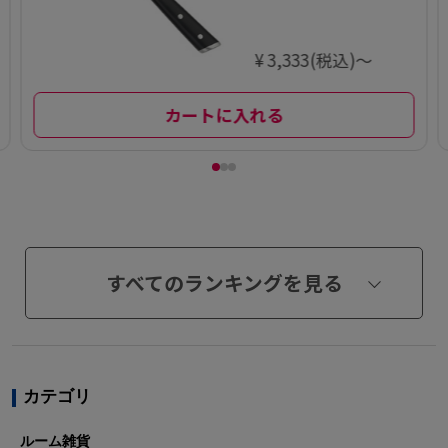
¥ 3,333(税込)～
カートに入れる
すべてのランキングを見る
カテゴリ
ルーム雑貨