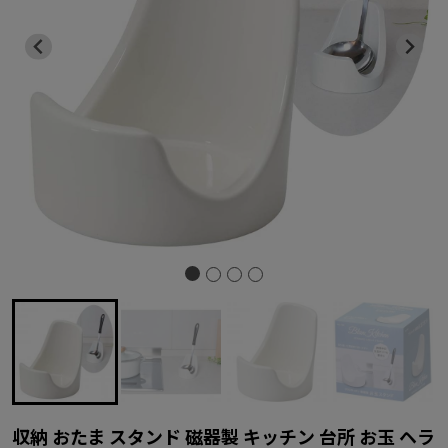
収納 おたま スタンド 磁器製 キッチン 台所 お玉 ヘラ