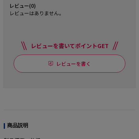
レビュー(0)
レビューはありません。
レビューを書いてポイントGET
レビューを書く
商品説明