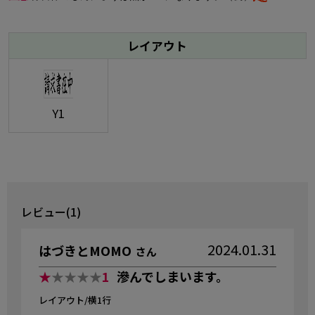
レイアウト
Y1
レビュー(1)
2024.01.31
はづきとMOMO
さん
★
★★★★
1
滲んでしまいます。
レイアウト/横1行