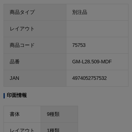
商品タイプ
別注品
レイアウト
商品コード
75753
品番
GM-L28.509-MDF
JAN
4974052757532
印面情報
書体
9種類
レイアウト
1種類