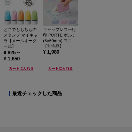
どこでももちもの
キャップレス一行
スタンプ マイキャ
印 PORTE ポルテ
ラ【メールオーダ
(5×60mm) ヨコ
ー式】
【別注品】
¥ 1,980
¥ 825～
¥ 1,650
カートに入れる
カートに入れる
最近チェックした商品