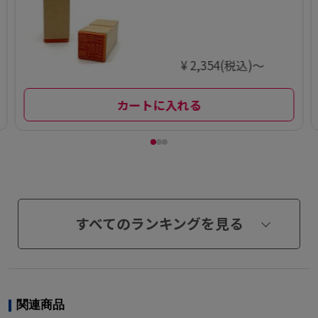
ム印】
¥ 2,354(税込)～
カートに入れる
すべてのランキングを見る
関連商品