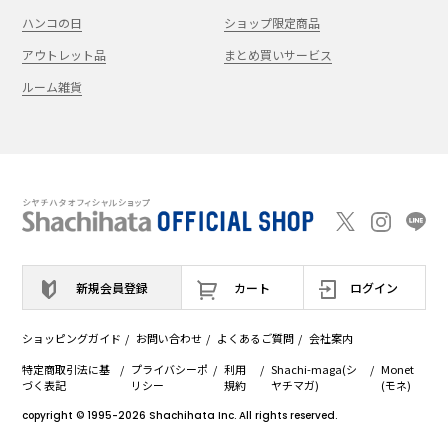
ハンコの日
ショップ限定商品
アウトレット品
まとめ買いサービス
ルーム雑貨
新規会員登録
カート
ログイン
ショッピングガイド
お問い合わせ
よくあるご質問
会社案内
特定商取引法に基
プライバシーポ
利用
Shachi-maga(シ
Monet
づく表記
リシー
規約
ヤチマガ)
(モネ)
copyright © 1995
-2026
Shachihata Inc. All rights reserved.