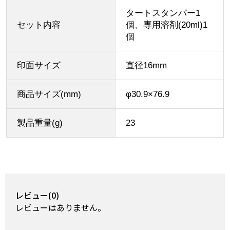
タートスタンパー1
セット内容
個、専用溶剤(20ml)1
個
印面サイズ
直径16mm
商品サイズ(mm)
φ30.9×76.9
製品重量(g)
23
レビュー(0)
レビューはありません。