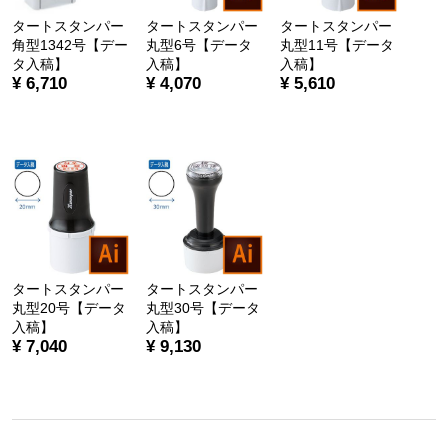
タートスタンパー
タートスタンパー
タートスタンパー
角型1342号【デー
丸型6号【データ
丸型11号【データ
タ入稿】
入稿】
入稿】
¥ 6,710
¥ 4,070
¥ 5,610
タートスタンパー
タートスタンパー
丸型20号【データ
丸型30号【データ
入稿】
入稿】
¥ 7,040
¥ 9,130