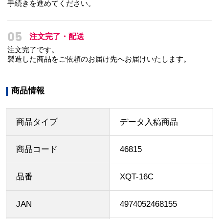
手続きを進めてください。
05
注文完了・配送
注文完了です。
製造した商品をご依頼のお届け先へお届けいたします。
商品情報
商品タイプ
データ入稿商品
商品コード
46815
品番
XQT-16C
JAN
4974052468155