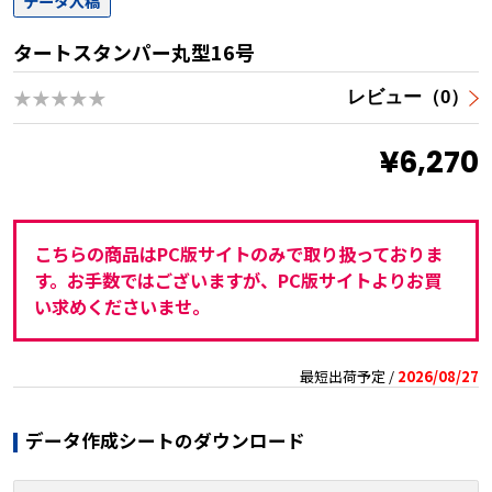
データ入稿
タートスタンパー丸型16号
★★★★★
レビュー（0）
¥6,270
こちらの商品はPC版サイトのみで取り扱っておりま
す。お手数ではございますが、PC版サイトよりお買
い求めくださいませ。
最短出荷予定 /
2026/08/27
データ作成シートのダウンロード