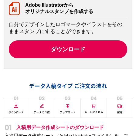
Adobe Illustratorから
オリジナルスタンプを作成する
自分でデザインしたロゴマークやイラストをその
ままスタンプにすることができます。
ダウンロード
データ入稿タイプ ご注文の流れ
01
入稿用データ作成シートのダウンロード
入稿用データ作成シート（Adobe Illustratorファイル）を、ご