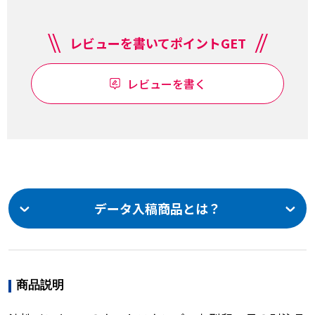
レビューを書いてポイントGET
レビューを書く
データ入稿商品とは？
商品説明