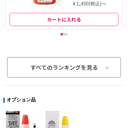
¥ 1,430(税込)～
カートに入れる
すべてのランキングを見る
オプション品