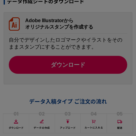
データ作成シートのダウンロード
Adobe Illustratorから
オリジナルスタンプを作成する
自分でデザインしたロゴマークやイラストをその
ままスタンプにすることができます。
ダウンロード
データ入稿タイプ ご注文の流れ