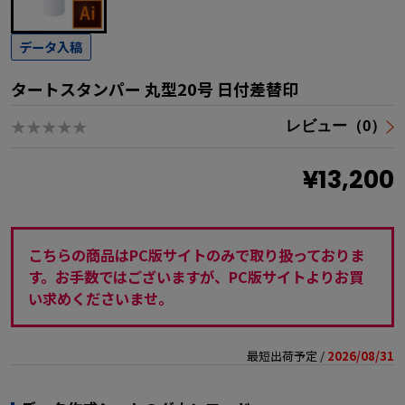
データ入稿
タートスタンパー 丸型20号 日付差替印
★★★★★
レビュー（0）
¥13,200
こちらの商品はPC版サイトのみで取り扱っておりま
す。お手数ではございますが、PC版サイトよりお買
い求めくださいませ。
最短出荷予定 /
2026/08/31