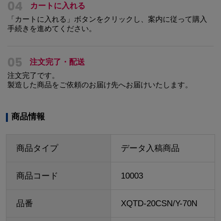
04
カートに入れる
「カートに入れる」ボタンをクリックし、案内に従って購入
手続きを進めてください。
05
注文完了・配送
注文完了です。
製造した商品をご依頼のお届け先へお届けいたします。
商品情報
商品タイプ
データ入稿商品
商品コード
10003
品番
XQTD-20CSN/Y-70N