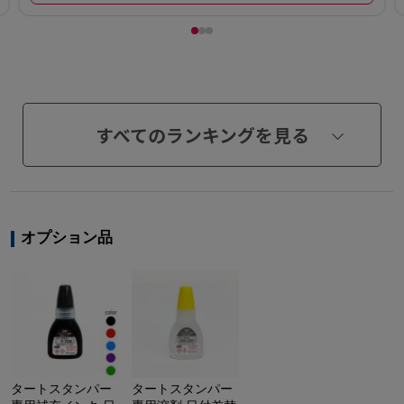
すべてのランキングを見る
オプション品
タートスタンパー
タートスタンパー