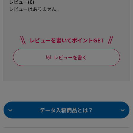
レビュー(0)
レビューはありません。
レビューを書いてポイントGET
レビューを書く
データ入稿商品とは？