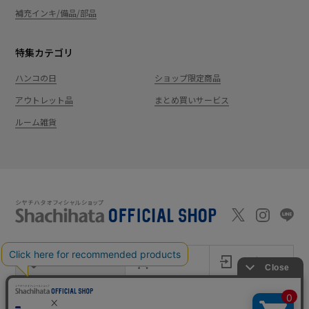
補充インキ/備品/部品
特集カテゴリ
ハンコの日
ショップ限定商品
アウトレット品
まとめ買いサービス
ルーム雑貨
新規会員登録
カート
ログイン
ショッピングガイド
お問い合わせ
よくあるご質問
会社案内