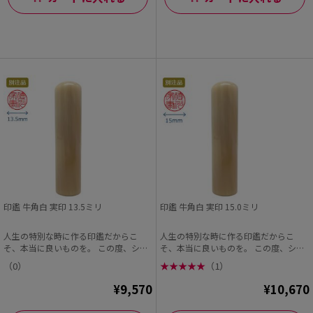
印鑑 牛角白 実印 13.5ミリ
印鑑 牛角白 実印 15.0ミリ
人生の特別な時に作る印鑑だからこ
人生の特別な時に作る印鑑だからこ
そ、本当に良いものを。 この度、シヤ
そ、本当に良いものを。 この度、シヤ
チハタオフィシャル...
チハタオフィシャル...
（0）
★
★
★
★
★
（1）
¥9,570
¥10,670