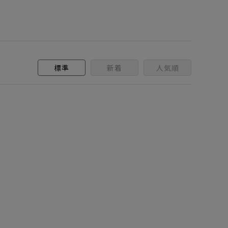
標準
新着
人気順