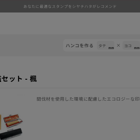
あなたに最適なスタンプをシヤチハタがレコメンド
ハンコを作る
セット - 楓
間伐材を使用した環境に配慮したエコロジーな印