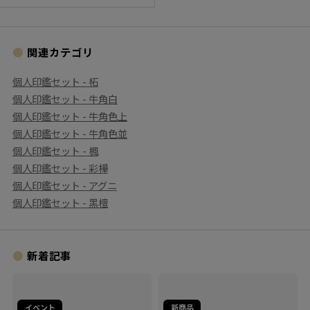
関連カテゴリ
個人印鑑セット - 柘
個人印鑑セット - 牛角白
個人印鑑セット - 牛角色上
個人印鑑セット - 牛角色並
個人印鑑セット - 楓
個人印鑑セット - 彩樺
個人印鑑セット - アグニ
個人印鑑セット - ⿊檀
新着記事
イベント
新商品