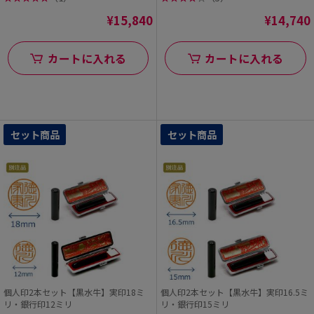
¥15,840
¥14,740
カートに入れる
カートに入れる
セット商品
セット商品
個人印2本セット【黒水牛】実印18ミ
個人印2本セット【黒水牛】実印16.5ミ
リ・銀行印12ミリ
リ・銀行印15ミリ