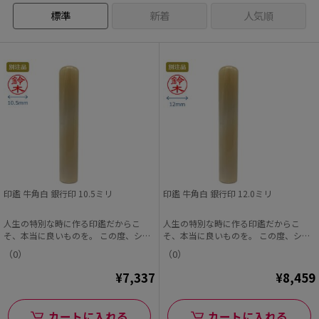
標準
新着
人気順
印鑑 牛角白 銀行印 10.5ミリ
印鑑 牛角白 銀行印 12.0ミリ
人生の特別な時に作る印鑑だからこ
人生の特別な時に作る印鑑だからこ
そ、本当に良いものを。 この度、シヤ
そ、本当に良いものを。 この度、シヤ
チハタオフィシャル...
チハタオフィシャル...
（0）
（0）
¥7,337
¥8,459
カートに入れる
カートに入れる