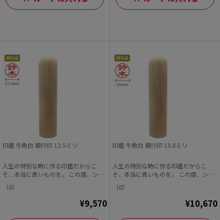
印鑑 牛角白 銀行印 13.5ミリ
印鑑 牛角白 銀行印 15.0ミリ
人生の特別な時に作る印鑑だからこ
人生の特別な時に作る印鑑だからこ
そ、本当に良いものを。 この度、シヤ
そ、本当に良いものを。 この度、シヤ
チハタオフィシャル...
チハタオフィシャル...
（0）
（0）
¥9,570
¥10,670