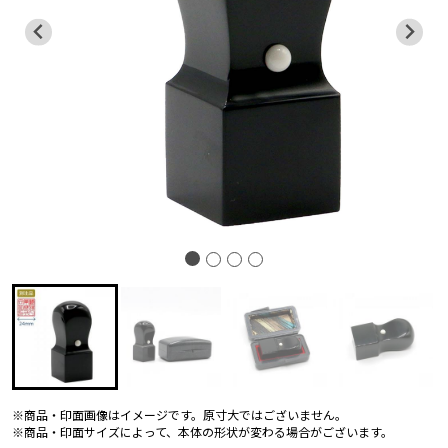
※商品・印面画像はイメージです。原寸大ではございません。
※商品・印面サイズによって、本体の形状が変わる場合がございます。