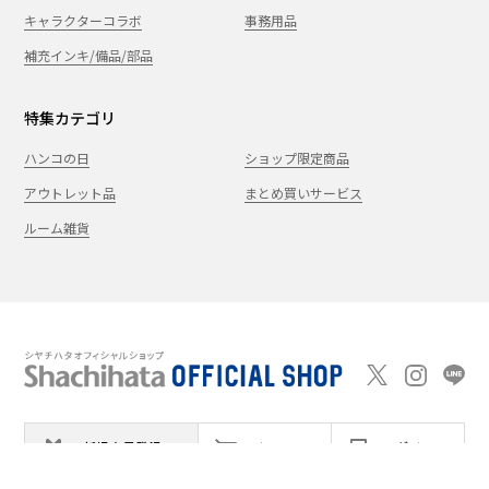
キャラクターコラボ
事務用品
補充インキ/備品/部品
特集カテゴリ
ハンコの日
ショップ限定商品
アウトレット品
まとめ買いサービス
ルーム雑貨
新規会員登録
カート
ログイン