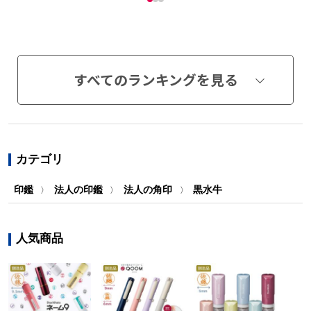
すべてのランキングを見る
カテゴリ
印鑑
法人の印鑑
法人の角印
黒水牛
〉
〉
〉
人気商品