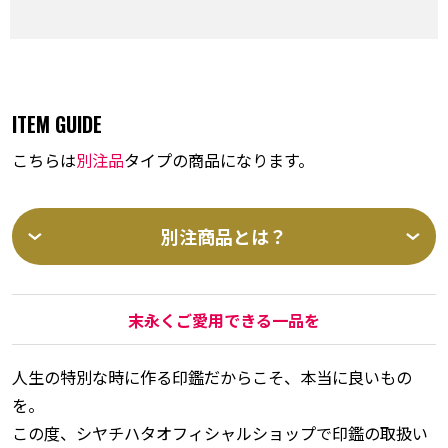
ITEM GUIDE
こちらは
別注品
タイプの商品になります。
別注商品とは？
末永くご愛用できる一品を
人生の特別な時に作る印鑑だからこそ、本当に良いもの
を。
この度、シヤチハタオフィシャルショップで印鑑の取扱い