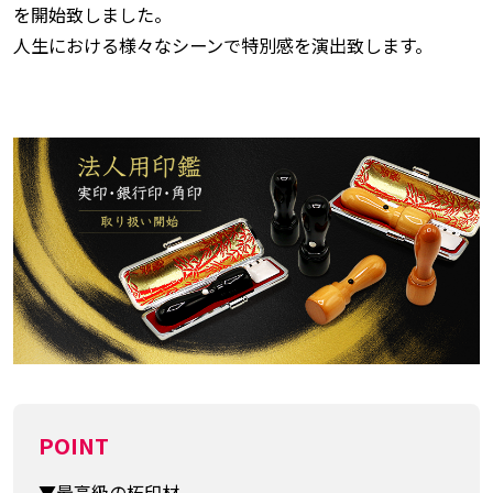
を開始致しました。
人生における様々なシーンで特別感を演出致します。
POINT
▼最高級の柘印材