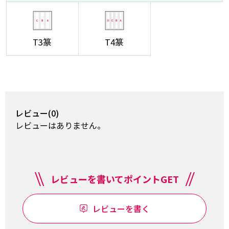
T3篆
T4篆
レビュー(0)
レビューはありません。
レビューを書いてポイントGET
レビューを書く