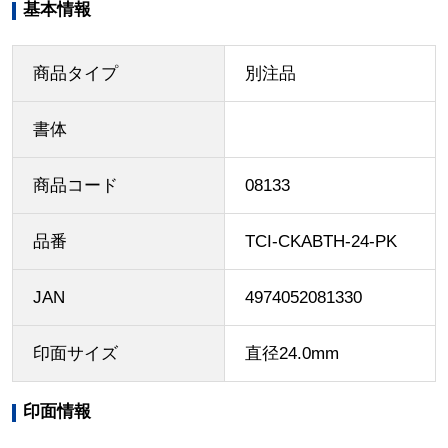
基本情報
商品タイプ
別注品
書体
商品コード
08133
品番
TCI-CKABTH-24-PK
JAN
4974052081330
印面サイズ
直径24.0mm
印面情報