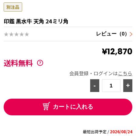
別注品
印鑑 黒水牛 天角 24ミリ角
★★★★★
レビュー（0）
¥12,870
送料無料
会員登録・ログインは
こちら
-
+
カートに入れる
最短出荷予定 /
2026/08/24